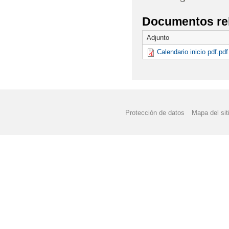
Documentos re
Adjunto
Calendario inicio pdf.pdf
Protección de datos
Mapa del sit